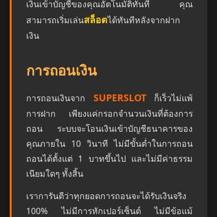
เงินเข้าบัญชีของคุณอัตโนมัติทันที คุณ
สล็อต
สามารถเริ่มเล่น
ได้ทันทีหลังจากฝาก
เงิน
การถอนเงิน
SUPERSLOT
การถอนเงินจาก
ก็เร็วไม่แพ้
การฝาก เพียงแค่กรอกจำนวนเงินที่ต้องการ
ถอน ระบบจะโอนเงินเข้าบัญชีธนาคารของ
คุณภายใน 10 วินาที ไม่มีขั้นต่ำในการถอน
ถอนได้ตั้งแต่ 1 บาทขึ้นไป และไม่มีค่าธรรม
เนียมใดๆ ทั้งสิ้น
เราการันตีว่าทุกยอดการถอนจะได้รับเงินจริง
100% ไม่มีการหักเปอร์เซ็นต์ ไม่มีข้อแม้