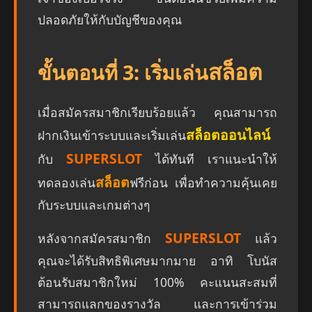
ปลอดภัยให้กับบัญชีของคุณ
สล็อต
ขั้นตอนที่ 3: เริ่มเล่น
เมื่อสมัครสมาชิกเรียบร้อยแล้ว คุณสามารถ
สล็อตออนไลน์
ฝากเงินเข้าระบบและเริ่มเล่น
SUPERSLOT
กับ
ได้ทันที เราแนะนำให้
สล็อต
ทดลองเล่น
ฟรีก่อน เพื่อทำความคุ้นเคย
กับระบบและเกมต่างๆ
SUPERSLOT
หลังจากสมัครสมาชิก
แล้ว
คุณจะได้รับสิทธิพิเศษมากมาย อาทิ โบนัส
ต้อนรับสมาชิกใหม่ 100% คะแนนสะสมที่
สามารถแลกของรางวัล และการเข้าร่วม