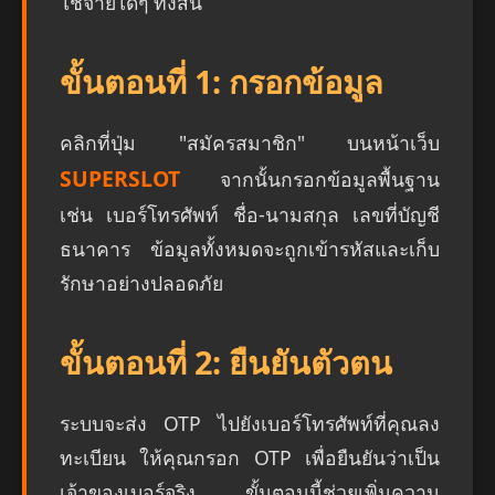
ใช้จ่ายใดๆ ทั้งสิ้น
ขั้นตอนที่ 1: กรอกข้อมูล
คลิกที่ปุ่ม "สมัครสมาชิก" บนหน้าเว็บ
SUPERSLOT
จากนั้นกรอกข้อมูลพื้นฐาน
เช่น เบอร์โทรศัพท์ ชื่อ-นามสกุล เลขที่บัญชี
ธนาคาร ข้อมูลทั้งหมดจะถูกเข้ารหัสและเก็บ
รักษาอย่างปลอดภัย
ขั้นตอนที่ 2: ยืนยันตัวตน
ระบบจะส่ง OTP ไปยังเบอร์โทรศัพท์ที่คุณลง
ทะเบียน ให้คุณกรอก OTP เพื่อยืนยันว่าเป็น
เจ้าของเบอร์จริง ขั้นตอนนี้ช่วยเพิ่มความ