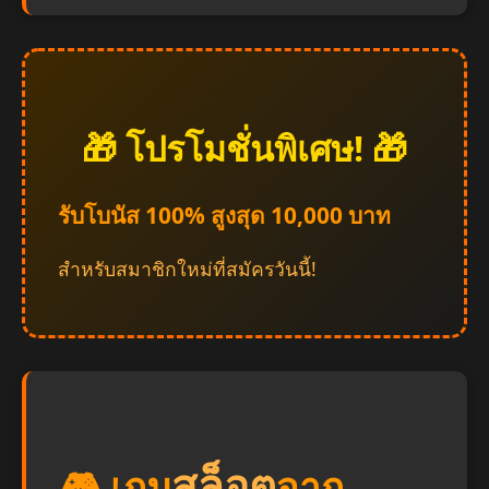
🎁 โปรโมชั่นพิเศษ! 🎁
รับโบนัส 100% สูงสุด 10,000 บาท
สำหรับสมาชิกใหม่ที่สมัครวันนี้!
สล็อต
🎮 เกม
จาก