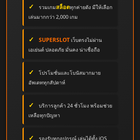
สล็อต
รวมเกม
ทุกค่ายดัง มีให้เลือก
เล่นมากกว่า 2,000 เกม
SUPERSLOT
เว็บตรงไม่ผ่าน
เอเย่นต์ ปลอดภัย มั่นคง น่าเชื่อถือ
โปรโมชั่นและโบนัสมากมาย
อัพเดททุกสัปดาห์
บริการลูกค้า 24 ชั่วโมง พร้อมช่วย
เหลือทุกปัญหา
รองรับทุกอุปกรณ์ เล่นได้ทั้ง iOS