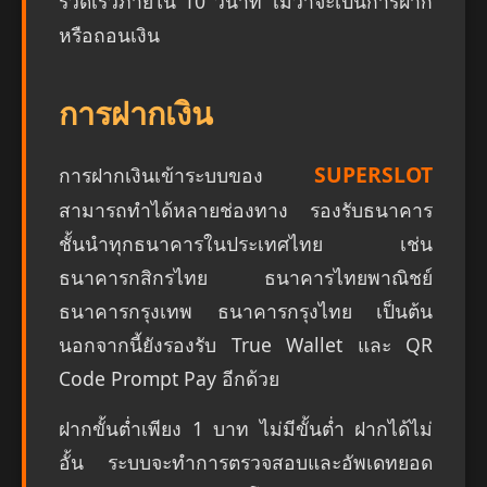
รวดเร็วภายใน 10 วินาที ไม่ว่าจะเป็นการฝาก
หรือถอนเงิน
การฝากเงิน
SUPERSLOT
การฝากเงินเข้าระบบของ
สามารถทำได้หลายช่องทาง รองรับธนาคาร
ชั้นนำทุกธนาคารในประเทศไทย เช่น
ธนาคารกสิกรไทย ธนาคารไทยพาณิชย์
ธนาคารกรุงเทพ ธนาคารกรุงไทย เป็นต้น
นอกจากนี้ยังรองรับ True Wallet และ QR
Code Prompt Pay อีกด้วย
ฝากขั้นต่ำเพียง 1 บาท ไม่มีขั้นต่ำ ฝากได้ไม่
อั้น ระบบจะทำการตรวจสอบและอัพเดทยอด