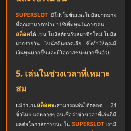
SUPERSLOT
มีโปรโมชั่นและโบนัสมากมาย
ที่คุณสามารถนำมาใช้เพิ่มทุนในการเล่น
สล็อต
ได้ เช่น โบนัสต้อนรับสมาชิกใหม่ โบนัส
ฝากรายวัน โบนัสคืนยอดเสีย ซึ่งทำให้คุณมี
เงินทุนมากขึ้นและมีโอกาสชนะมากขึ้นด้วย
5. เล่นในช่วงเวลาที่เหมาะ
สม
สล็อต
แม้ว่าเกม
จะสามารถเล่นได้ตลอด 24
ชั่วโมง แต่หลายๆ คนเชื่อว่าช่วงเวลาที่เล่นก็มี
SUPERSLOT
ผลต่อโอกาสการชนะ ใน
เรามี