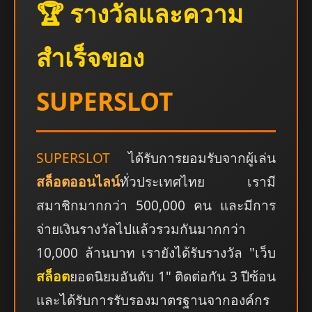
🏆 รางวัลและความ
สำเร็จของ
SUPERSLOT
SUPERSLOT
ได้รับการยอมรับจากผู้เล่น
สล็อตออนไลน์
ทั่วประเทศไทย เรามี
สมาชิกมากกว่า 500,000 คน และมีการ
จ่ายเงินรางวัลไปแล้วรวมกันมากกว่า
10,000 ล้านบาท เรายังได้รับรางวัล "เว็บ
สล็อต
ยอดนิยมอันดับ 1" ติดต่อกัน 3 ปีซ้อน
และได้รับการรับรองมาตรฐานจากองค์กร